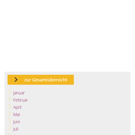
zur Gesamtübersicht
Januar
Februar
April
Mai
Juni
Juli