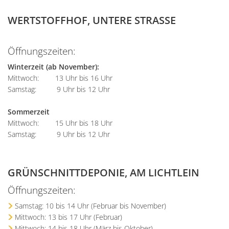
WERTSTOFFHOF, UNTERE STRASSE
Öffnungszeiten:
Winterzeit (ab November):
Mittwoch: 13 Uhr bis 16 Uhr
Samstag: 9 Uhr bis 12 Uhr
Sommerzeit
Mittwoch: 15 Uhr bis 18 Uhr
Samstag: 9 Uhr bis 12 Uhr
GRÜNSCHNITTDEPONIE, AM LICHTLEIN
Öffnungszeiten:
Samstag: 10 bis 14 Uhr (Februar bis November)
Mittwoch: 13 bis 17 Uhr (Februar)
Mittwoch: 14 bis 18 Uhr (März bis Oktober)