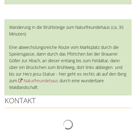
Wanderung in die Brühlsteige zum Naturfreundehaus (ca. 35
Minuten)
Eine abwechslungsreiche Route vom Marktplatz durch die
Speiersgasse, dann durch das Pförtchen bei der Brauerei
Göller zur Altach, an dieser entlang bis zum Feldaltar, dann
über ein Brückchen zum Brühlweg, dort links abbiegen und
bis zur Herz-Jesu-Statue - hier geht es rechts ab auf den Berg
zum
Naturfreundehaus
durch eine wunderbare
Waldlandschaft.
KONTAKT