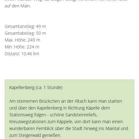
auf den Main.
Gesamtanstieg: 49 m
Gesamtabstieg: 50 m
Max. Höhe: 249 m
Min. Höhe: 224 m
Distanz: 10,46 km
Kapellenberg (ca. 1 Stunde)
Am steinernen Brückchen an der Altach kann man starten
und über den Kapellenberg in Richtung Käpelle dem
Stationsweg folgen - schöne Sandsteinreliefs,
Kreuzwegstationen zum Käppele, von dort kann man einen
wunderbaren Fernblick über die Stadt hinweg ins Maintal und
zum Steigerwald genießen.