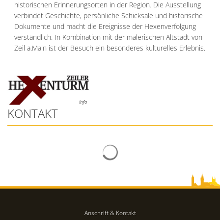
historischen Erinnerungsorten in der Region. Die Ausstellung
verbindet Geschichte, persönliche Schicksale und historische
Dokumente und macht die Ereignisse der Hexenverfolgung
verständlich. In Kombination mit der malerischen Altstadt von
Zeil a.Main ist der Besuch ein besonderes kulturelles Erlebnis.
Info
KONTAKT
Anschrift & Kontakt