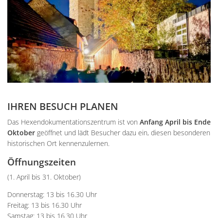
IHREN BESUCH PLANEN
Das Hexendokumentationszentrum ist von
Anfang April bis Ende
Oktober
geöffnet und lädt Besucher dazu ein, diesen besonderen
historischen Ort kennenzulernen.
Öffnungszeiten
(1. April bis 31. Oktober)
Donnerstag: 13 bis 16.30 Uhr
Freitag: 13 bis 16.30 Uhr
Samstag: 13 bis 16.30 Uhr