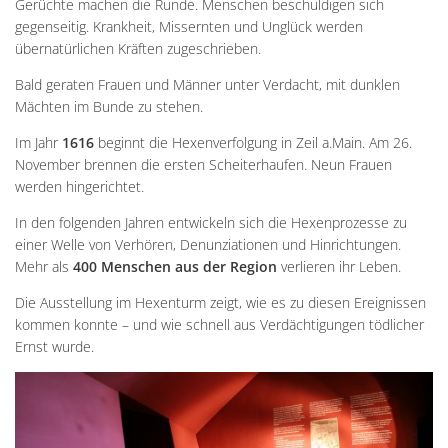
Gerüchte machen die Runde. Menschen beschuldigen sich
gegenseitig. Krankheit, Missernten und Unglück werden
übernatürlichen Kräften zugeschrieben.
Bald geraten Frauen und Männer unter Verdacht, mit dunklen
Mächten im Bunde zu stehen.
Im Jahr
1616
beginnt die Hexenverfolgung in Zeil a.Main. Am 26.
November brennen die ersten Scheiterhaufen. Neun Frauen
werden hingerichtet.
In den folgenden Jahren entwickeln sich die Hexenprozesse zu
einer Welle von Verhören, Denunziationen und Hinrichtungen.
Mehr als
400 Menschen aus der Region
verlieren ihr Leben.
Die Ausstellung im Hexenturm zeigt, wie es zu diesen Ereignissen
kommen konnte – und wie schnell aus Verdächtigungen tödlicher
Ernst wurde.