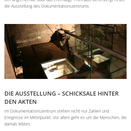
die Ausstellung des Dokumentationszentrums.
DIE AUSSTELLUNG – SCHICKSALE HINTER
DEN AKTEN
Im Dokumentationszentrum stehen nicht nur Zahlen und
Ereignisse im Mittelpunkt. Vor allem geht es um die Menschen, die
damals lebten.