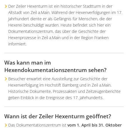
Der Zeiler Hexenturm ist ein historischer Stadtturm in der
Altstadt von Zeil a.Main. Während der Hexenverfolgungen im 17.
Jahrhundert diente er als Gefängnis für Menschen, die der
Hexerei beschuldigt wurden. Heute befindet sich hier ein
Dokumentationszentrum, das über die Geschichte der
Hexenprozesse in Zeil a.Main und in der Region Franken
informiert.
Was kann man im
Hexendokumentationszentrum sehen?
Besucher erwartet eine Ausstellung zur Geschichte der
Hexenverfolgung im Hochstift Bamberg und in Zeil a.Main.
Historische Dokumente, Prozessakten und Zeitzeugenberichte
geben Einblick in die Ereignisse des 17. Jahrhunderts.
Wann ist der Zeiler Hexenturm geöffnet?
Das Dokumentationszentrum ist
vom 1. April bis 31. Oktober