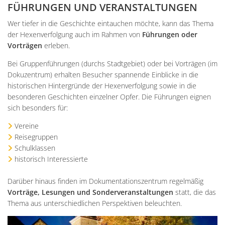
FÜHRUNGEN UND VERANSTALTUNGEN
Wer tiefer in die Geschichte eintauchen möchte, kann das Thema
der Hexenverfolgung auch im Rahmen von
Führungen oder
Vorträgen
erleben.
Bei Gruppenführungen (durchs Stadtgebiet) oder bei Vorträgen (im
Dokuzentrum) erhalten Besucher spannende Einblicke in die
historischen Hintergründe der Hexenverfolgung sowie in die
besonderen Geschichten einzelner Opfer. Die Führungen eignen
sich besonders für:
Vereine
Reisegruppen
Schulklassen
historisch Interessierte
Darüber hinaus finden im Dokumentationszentrum regelmäßig
Vorträge, Lesungen und Sonderveranstaltungen
statt, die das
Thema aus unterschiedlichen Perspektiven beleuchten.