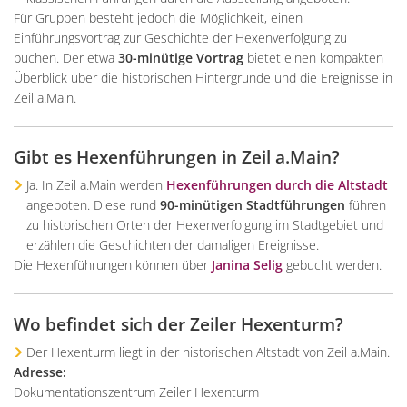
Für Gruppen besteht jedoch die Möglichkeit, einen
Einführungsvortrag zur Geschichte der Hexenverfolgung zu
buchen. Der etwa
30-minütige Vortrag
bietet einen kompakten
Überblick über die historischen Hintergründe und die Ereignisse in
Zeil a.Main.
Gibt es Hexenführungen in Zeil a.Main?
Ja. In Zeil a.Main werden
Hexenführungen durch die Altstadt
angeboten. Diese rund
90-minütigen Stadtführungen
führen
zu historischen Orten der Hexenverfolgung im Stadtgebiet und
erzählen die Geschichten der damaligen Ereignisse.
Die Hexenführungen können über
Janina Selig
gebucht werden.
Wo befindet sich der Zeiler Hexenturm?
Der Hexenturm liegt in der historischen Altstadt von Zeil a.Main.
Adresse:
Dokumentationszentrum Zeiler Hexenturm