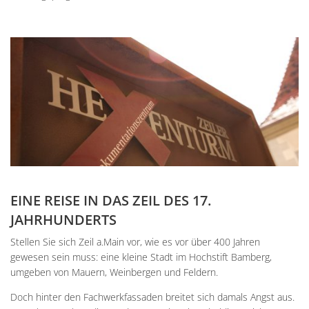
EINE REISE IN DAS ZEIL DES 17.
JAHRHUNDERTS
Stellen Sie sich Zeil a.Main vor, wie es vor über 400 Jahren
gewesen sein muss: eine kleine Stadt im Hochstift Bamberg,
umgeben von Mauern, Weinbergen und Feldern.
Doch hinter den Fachwerkfassaden breitet sich damals Angst aus.