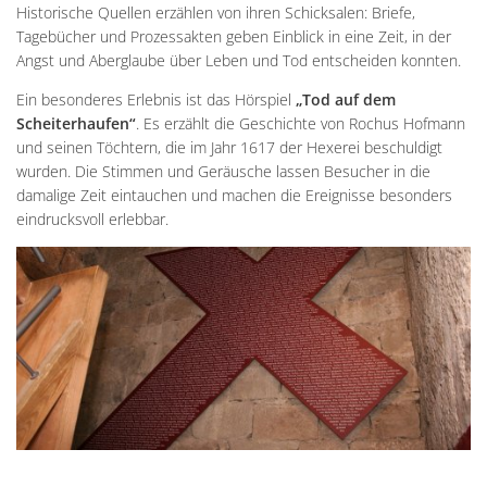
Historische Quellen erzählen von ihren Schicksalen: Briefe,
Tagebücher und Prozessakten geben Einblick in eine Zeit, in der
Angst und Aberglaube über Leben und Tod entscheiden konnten.
Ein besonderes Erlebnis ist das Hörspiel
„Tod auf dem
Scheiterhaufen“
. Es erzählt die Geschichte von Rochus Hofmann
und seinen Töchtern, die im Jahr 1617 der Hexerei beschuldigt
wurden. Die Stimmen und Geräusche lassen Besucher in die
damalige Zeit eintauchen und machen die Ereignisse besonders
eindrucksvoll erlebbar.