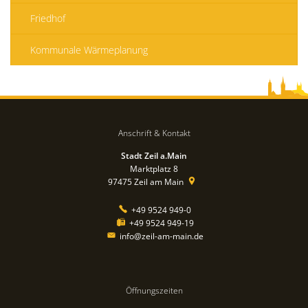
Friedhof
Kommunale Wärmeplanung
Anschrift & Kontakt
Stadt Zeil a.Main
Marktplatz 8
97475
Zeil am Main
+49 9524 949-0
+49 9524 949-19
info@zeil-am-main.de
Öffnungszeiten