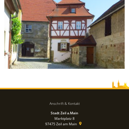
Anschrift & Kontakt
Stadt Zeil a.Main
Marktplatz 8
97475
Zeil am Main