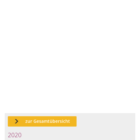
zur Gesamtübersicht
2020