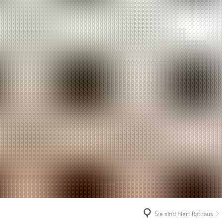
Sie sind hier:
Rathaus