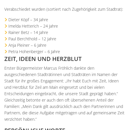
Verabschiedet wurden (sortiert nach Zugehörigkeit zum Stadtrat):
Dieter Köpf – 34 Jahre
Imelda Hetterich – 24 Jahre
Rainer Betz – 14 Jahre
Paul Berchthold – 12 Jahre
Anja Pleiner – 6 Jahre
Petra Hohenberger – 6 Jahre
ZEIT, IDEEN UND HERZBLUT
Erster Bürgermeister Marcus Fröhlich dankte den
ausgeschiedenen Stadträtinnen und Stadträten im Namen der
Stadt für ihr großes Engagement: „Ihr habt Euch mit Zeit, Ideen
und Herzblut für Zeil am Main eingesetzt und bei vielen
Entscheidungen eingebracht, die unsere Stadt geprägt haben.“
Gleichzeitig betonte er auch den oft übersehenen Anteil der
Familien: „Mein Dank gilt ausdrücklich auch den Partnerinnen und
Partnern, die diese Aufgabe mitgetragen und auf gemeinsame Zeit
verzichtet haben.“