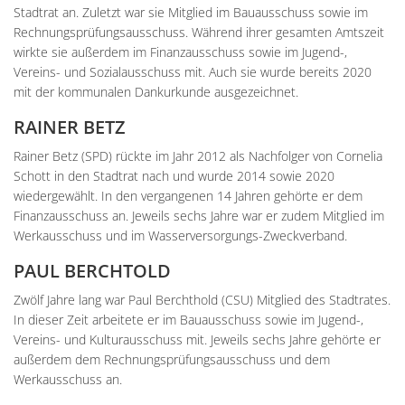
Stadtrat an. Zuletzt war sie Mitglied im Bauausschuss sowie im
Rechnungsprüfungsausschuss. Während ihrer gesamten Amtszeit
wirkte sie außerdem im Finanzausschuss sowie im Jugend-,
Vereins- und Sozialausschuss mit. Auch sie wurde bereits 2020
mit der kommunalen Dankurkunde ausgezeichnet.
RAINER BETZ
Rainer Betz (SPD) rückte im Jahr 2012 als Nachfolger von Cornelia
Schott in den Stadtrat nach und wurde 2014 sowie 2020
wiedergewählt. In den vergangenen 14 Jahren gehörte er dem
Finanzausschuss an. Jeweils sechs Jahre war er zudem Mitglied im
Werkausschuss und im Wasserversorgungs-Zweckverband.
PAUL BERCHTOLD
Zwölf Jahre lang war Paul Berchthold (CSU) Mitglied des Stadtrates.
In dieser Zeit arbeitete er im Bauausschuss sowie im Jugend-,
Vereins- und Kulturausschuss mit. Jeweils sechs Jahre gehörte er
außerdem dem Rechnungsprüfungsausschuss und dem
Werkausschuss an.