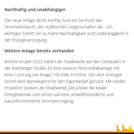
Nachhaltig und unabhängiger
Die neue Anlage deckt künftig rund ein Sechstel des
Stromverbrauchs der städtischen Liegenschaften ab – ein
wichtiger Schritt hin zu mehr Nachhaltigkeit und Unabhängigkeit in
der Energieversorgung.
Weitere Anlage bereits vorhanden
Bereits im Jahr 2023 hatten die Stadtwerke auf den Gebäuden in
der Bamberger Straße 20 eine weitere Photovoltaikanlage mit
einer Leistung von knapp 100 kWp errichtet. Der dort erzeugte
Strom wird überwiegend für den Eigenbedarf genutzt. Mit beiden
Projekten stärken die Stadtwerke Zeil a.Main die lokale
Energiewende und setzen auf eine umweltfreundliche und
zukunftsorientierte Stromversorgung.