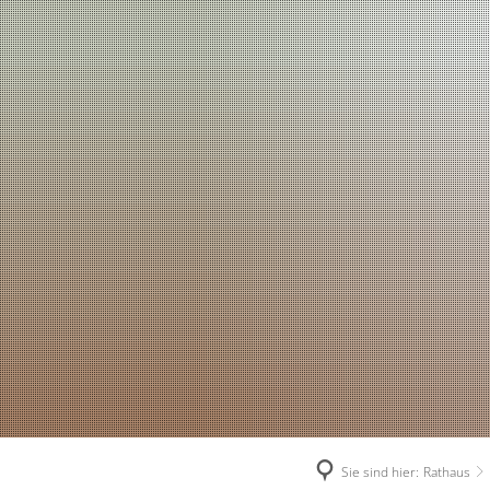
Sie sind hier:
Rathaus