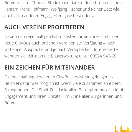
Bürgermeister Thomas Stadelmann dankte den ehrenamtlichen
Fahrern Franz Hoffmann, Wolfgang Fischer und Rainer Betz wie
auch allen anderen Engagierten ganz besonders.
AUCH VEREINE PROFITIEREN
Neben den regelmäßigen Fahrdiensten für Senioren steht der
neue City-Bus auch örtlichen Vereinen zur Verfügung – nach
vorheriger Absprache und je nach Verfügbarkeit. Interessierte
wenden sich bitte an die Bauverwaltung unter 09524 949-65.
EIN ZEICHEN FÜR MITEINANDER
Die Anschaffung des neuen City-Busses ist ein gelungenes
Beispiel dafür, was möglich ist, wenn viele zusammen an einem
Strang ziehen. Die Stadt Zeil dankt allen Beteiligten herzlich für ihr
Engagement und ihren Einsatz – im Sinne aller Bürgerinnen und
Bürger.