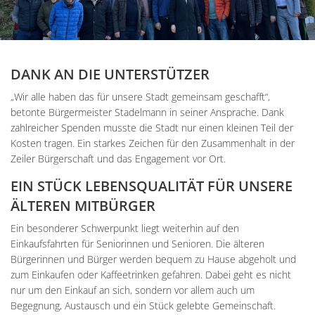
DANK AN DIE UNTERSTÜTZER
„Wir alle haben das für unsere Stadt gemeinsam geschafft“,
betonte Bürgermeister Stadelmann in seiner Ansprache. Dank
zahlreicher Spenden musste die Stadt nur einen kleinen Teil der
Kosten tragen. Ein starkes Zeichen für den Zusammenhalt in der
Zeiler Bürgerschaft und das Engagement vor Ort.
EIN STÜCK LEBENSQUALITÄT FÜR UNSERE
ÄLTEREN MITBÜRGER
Ein besonderer Schwerpunkt liegt weiterhin auf den
Einkaufsfahrten für Seniorinnen und Senioren. Die älteren
Bürgerinnen und Bürger werden bequem zu Hause abgeholt und
zum Einkaufen oder Kaffeetrinken gefahren. Dabei geht es nicht
nur um den Einkauf an sich, sondern vor allem auch um
Begegnung, Austausch und ein Stück gelebte Gemeinschaft.