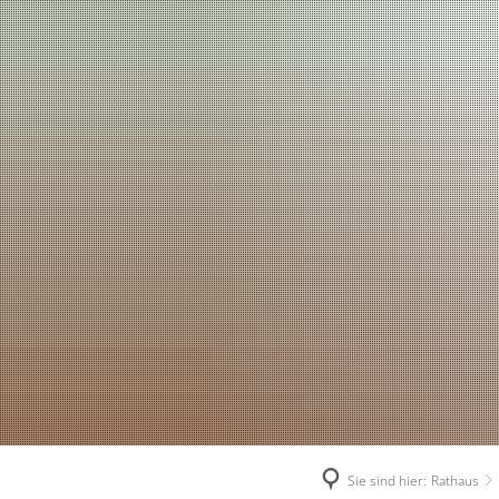
Sie sind hier:
Rathaus