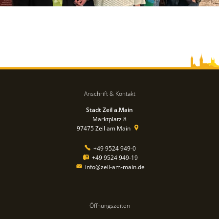
Anschrift & Kontakt
Stadt Zeil a.Main
Marktplatz 8
97475
Zeil am Main
+49 9524 949-0
+49 9524 949-19
info@zeil-am-main.de
Öffnungszeiten