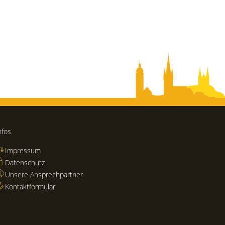
nfos
Impressum
Datenschutz
Unsere Ansprechpartner
Kontaktformular