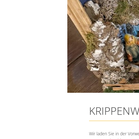
KRIPPENW
Wir laden Sie in der Vor