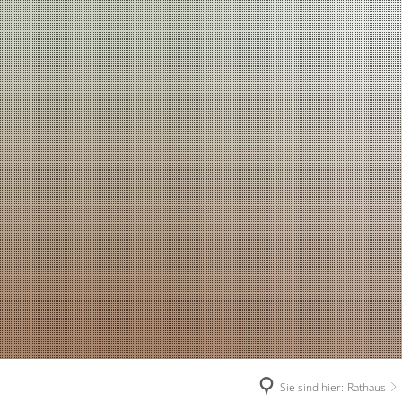
Sie sind hier:
Rathaus