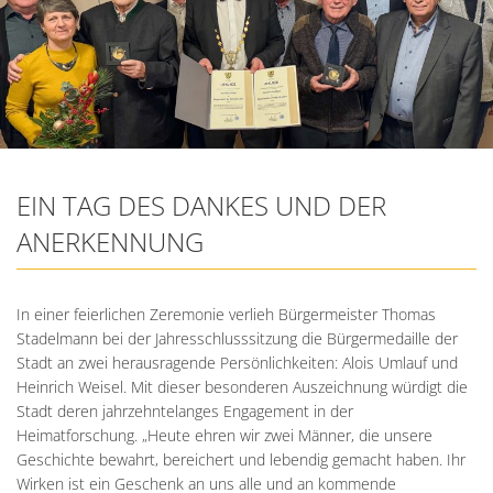
EIN TAG DES DANKES UND DER
ANERKENNUNG
In einer feierlichen Zeremonie verlieh Bürgermeister Thomas
Stadelmann bei der Jahresschlusssitzung die Bürgermedaille der
Stadt an zwei herausragende Persönlichkeiten: Alois Umlauf und
Heinrich Weisel. Mit dieser besonderen Auszeichnung würdigt die
Stadt deren jahrzehntelanges Engagement in der
Heimatforschung. „Heute ehren wir zwei Männer, die unsere
Geschichte bewahrt, bereichert und lebendig gemacht haben. Ihr
Wirken ist ein Geschenk an uns alle und an kommende