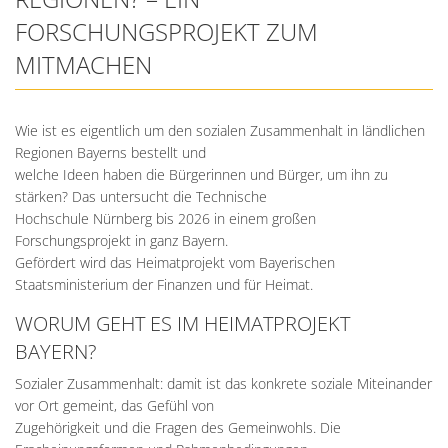
FORSCHUNGSPROJEKT ZUM
MITMACHEN
Wie ist es eigentlich um den sozialen Zusammenhalt in ländlichen
Regionen Bayerns bestellt und
welche Ideen haben die Bürgerinnen und Bürger, um ihn zu
stärken? Das untersucht die Technische
Hochschule Nürnberg bis 2026 in einem großen
Forschungsprojekt in ganz Bayern.
Gefördert wird das Heimatprojekt vom Bayerischen
Staatsministerium der Finanzen und für Heimat.
WORUM GEHT ES IM HEIMATPROJEKT
BAYERN?
Sozialer Zusammenhalt: damit ist das konkrete soziale Miteinander
vor Ort gemeint, das Gefühl von
Zugehörigkeit und die Fragen des Gemeinwohls. Die