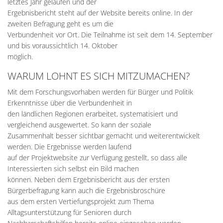
letztes Jahr gelaufen und der
Ergebnisbericht steht auf der Website bereits online. In der
zweiten Befragung geht es um die
Verbundenheit vor Ort. Die Teilnahme ist seit dem 14. September
und bis voraussichtlich 14. Oktober
möglich.
WARUM LOHNT ES SICH MITZUMACHEN?
Mit dem Forschungsvorhaben werden für Bürger und Politik
Erkenntnisse über die Verbundenheit in
den ländlichen Regionen erarbeitet, systematisiert und
vergleichend ausgewertet. So kann der soziale
Zusammenhalt besser sichtbar gemacht und weiterentwickelt
werden. Die Ergebnisse werden laufend
auf der Projektwebsite zur Verfügung gestellt, so dass alle
Interessierten sich selbst ein Bild machen
können. Neben dem Ergebnisbericht aus der ersten
Bürgerbefragung kann auch die Ergebnisbroschüre
aus dem ersten Vertiefungsprojekt zum Thema
Alltagsunterstützung für Senioren durch