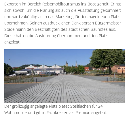
Experten im Bereich Reisemobiltourismus ins Boot geholt. Er hat
sich sowohl um die Planung als auch die Ausstattung gekümmert
und wird zukünftig auch das Marketing für den nagelneuen Platz
übernehmen. Seinen ausdrücklichen Dank sprach Bürgermeister
Stadelmann den Beschäftigten des städtischen Bauhofes aus.
Diese hatten die Ausführung übernommen und den Platz
angelegt.
Der großzügig angelegte Platz bietet Stellflächen für 24
Wohnmobile und gilt in Fachkreisen als Premiumangebot.