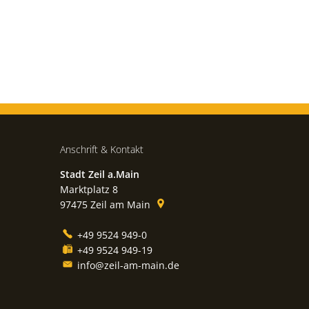
Anschrift & Kontakt
Stadt Zeil a.Main
Marktplatz 8
97475
Zeil am Main
+49 9524 949-0
+49 9524 949-19
info@zeil-am-main.de