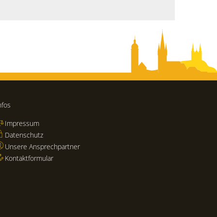
nfos
Impressum
Datenschutz
Unsere Ansprechpartner
Kontaktformular