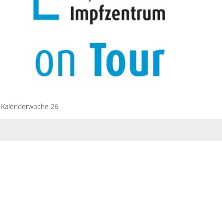
s Kalenderwoche 26