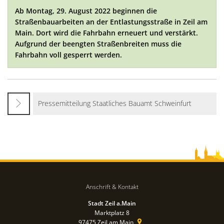
Ab Montag, 29. August 2022 beginnen die
Straßenbauarbeiten an der Entlastungsstraße in Zeil am
Main. Dort wird die Fahrbahn erneuert und verstärkt.
Aufgrund der beengten Straßenbreiten muss die
Fahrbahn voll gesperrt werden.
Pressemitteilung Staatliches Bauamt Schweinfurt
Anschrift & Kontakt
Stadt Zeil a.Main
Marktplatz 8
97475
Zeil am Main