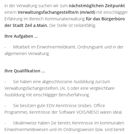
in der Verwaltung suchen wir zum
nächstmöglichen Zeitpunkt
eine/n
Verwaltungsfachangestellte/n (m/w/d)
mit einschlägiger
Erfahrung im Bereich Kommunalverwaltung
für das Bürgerbüro
der Stadt Zeil a.Main.
Die Stelle ist teilzeitfähig.
Ihre Aufgaben …
- Mitarbeit im Einwohnermeldeamt, Ordnungsamt und in der
allgemeinen Verwaltung.
Ihre Qualifikation ...
- Sie haben eine abgeschlossene Ausbildung zur/zum
Verwaltungsfachangestellten, (AL I) oder eine vergleichbare
Ausbildung mit einschlägiger Berufserfahrung.
- Sie besitzen gute EDV-Kenntnisse (insbes. Office
Programme), Kenntnisse der Software VOIS/MESO wären ideal,
- Idealerweise haben Sie bereits Kenntnisse im kommunalen
Einwohnermeldewesen und im Ordnungswesen bzw. sind bereit