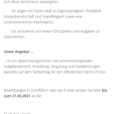
sich diese Kenntnisse anzueignen.
- Sie zeigen ein hohes Maß an Eigenständigkeit, Flexibilität,
Einsatzbereitschaft und Teamfähigkeit sowie eine
serviceorientierte Arbeitsweise.
- Sie sind bereit sich weiter fortzubilden und Aufgaben zu
übernehmen.
Unser Angebot ...
... ist ein abwechslungsreicher und verantwortungsvoller
Aufgabenbereich. Anstellung, Vergütung und Sozialleistungen
basieren auf dem Tarifvertrag für den öffentlichen Dienst (TVöD).
Bewerbungen in Schriftform oder per E-Mail senden Sie bitte
bis
zum 21.05.2021
an die