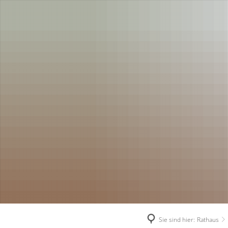
Sie sind hier:
Rathaus