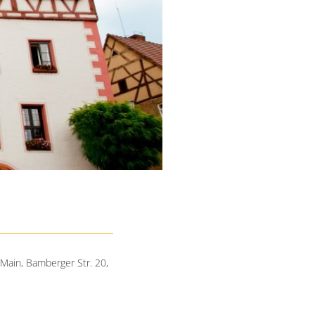
.Main, Bamberger Str. 20,