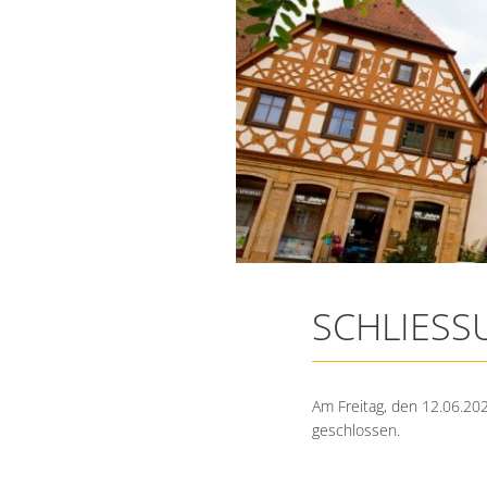
SCHLIESS
Am Freitag, den 12.06.202
geschlossen.