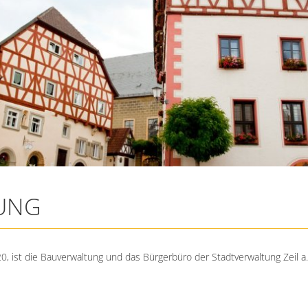
UNG
0, ist die Bauverwaltung und das Bürgerbüro der Stadtverwaltung Zeil a