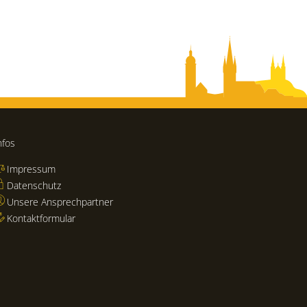
nfos
Impressum
Datenschutz
Unsere Ansprechpartner
Kontaktformular