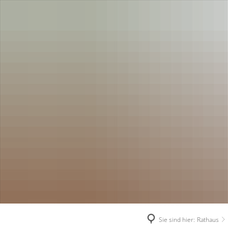
Sie sind hier:
Rathaus