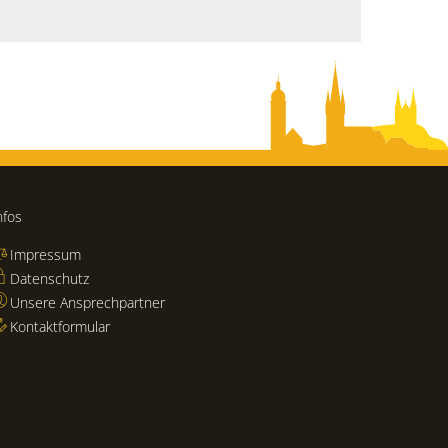
nfos
Impressum
Datenschutz
Unsere Ansprechpartner
Kontaktformular