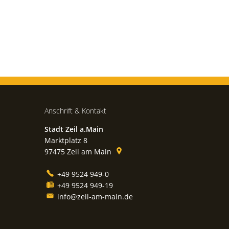
Anschrift & Kontakt
Stadt Zeil a.Main
Marktplatz 8
97475
Zeil am Main
+49 9524 949-0
+49 9524 949-19
info@zeil-am-main.de